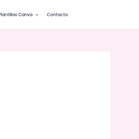
Plantillas Canva
Contacto