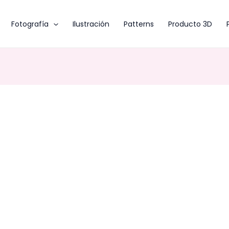
Fotografía
Ilustración
Patterns
Producto 3D