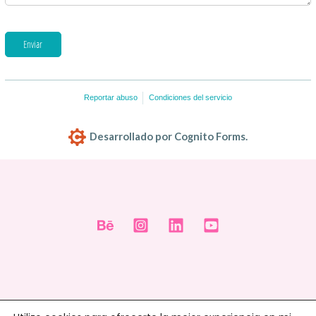
Enviar
Reportar abuso
Condiciones del servicio
Desarrollado por Cognito Forms.